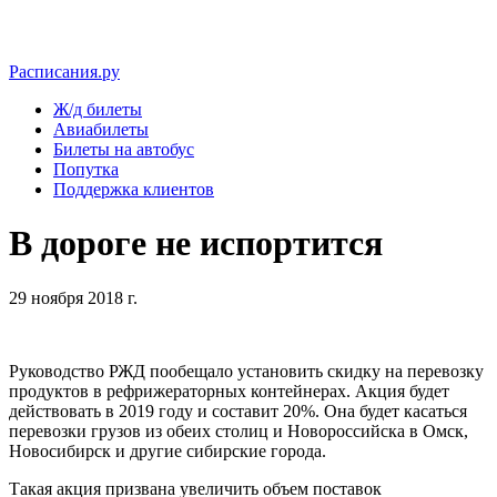
Расписания.ру
Ж/д билеты
Авиабилеты
Билеты на автобус
Попутка
Поддержка клиентов
В дороге не испортится
29 ноября 2018 г.
Руководство РЖД пообещало установить скидку на перевозку
продуктов в рефрижераторных контейнерах. Акция будет
действовать в 2019 году и составит 20%. Она будет касаться
перевозки грузов из обеих столиц и Новороссийска в Омск,
Новосибирск и другие сибирские города.
Такая акция призвана увеличить объем поставок