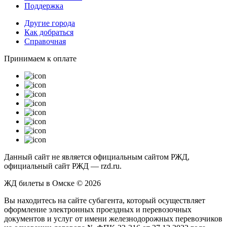
Поддержка
Другие города
Как добраться
Справочная
Принимаем к оплате
Данный сайт не является официальным сайтом РЖД,
официальный сайт РЖД — rzd.ru.
ЖД билеты в Омске © 2026
Вы находитесь на сайте субагента, который осуществляет
оформление электронных проездных и перевозочных
документов и услуг от имени железнодорожных перевозчиков