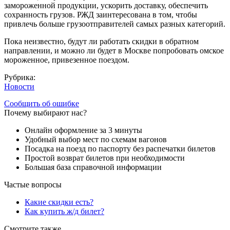
замороженной продукции, ускорить доставку, обеспечить
сохранность грузов. РЖД заинтересована в том, чтобы
привлечь больше грузоотправителей самых разных категорий.
Пока неизвестно, будут ли работать скидки в обратном
направлении, и можно ли будет в Москве попробовать омское
мороженное, привезенное поездом.
Рубрика:
Новости
Сообщить об ошибке
Почему выбирают нас?
Онлайн оформление за 3 минуты
Удобный выбор мест по схемам вагонов
Посадка на поезд по паспорту без распечатки билетов
Простой возврат билетов при необходимости
Большая база справочной информации
Частые вопросы
Какие скидки есть?
Как купить ж/д билет?
Смотрите также