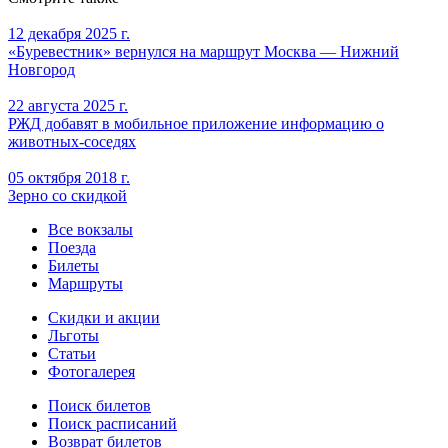
12 декабря 2025 г.
«Буревестник» вернулся на маршрут Москва — Нижний
Новгород
22 августа 2025 г.
РЖД добавят в мобильное приложение информацию о
животных-соседях
05 октября 2018 г.
Зерно со скидкой
Все вокзалы
Поезда
Билеты
Маршруты
Скидки и акции
Льготы
Статьи
Фотогалерея
Поиск билетов
Поиск расписаний
Возврат билетов